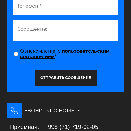
Ознакомлен(а) с
пользовательским
соглашением
*
ОТПРАВИТЬ СООБЩЕНИЕ
ЗВОНИТЬ ПО НОМЕРУ:
Приёмная: +998 (71) 719-92-05