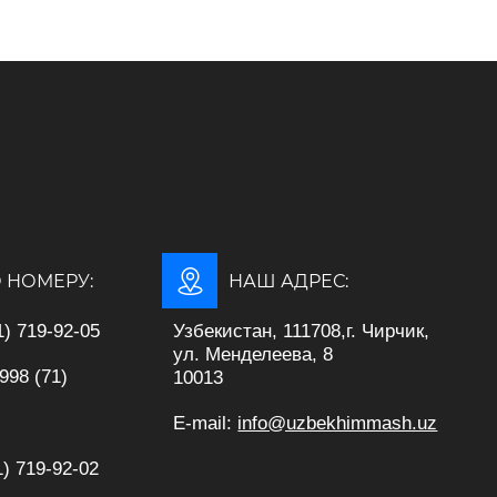
 НОМЕРУ:
НАШ АДРЕС:
) 719-92-05
Узбекистан, 111708,г. Чирчик,
ул. Менделеева, 8
71)
10013
E-mail:
info@uzbekhimmash.uz
) 719-92-02