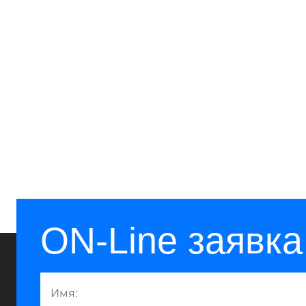
ON-Line заявка