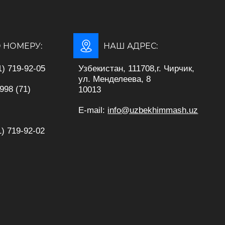
 НОМЕРУ:
НАШ АДРЕС:
) 719-92-05
Узбекистан, 111708,г. Чирчик,
ул. Менделеева, 8
71)
10013
E-mail:
info@uzbekhimmash.uz
) 719-92-02