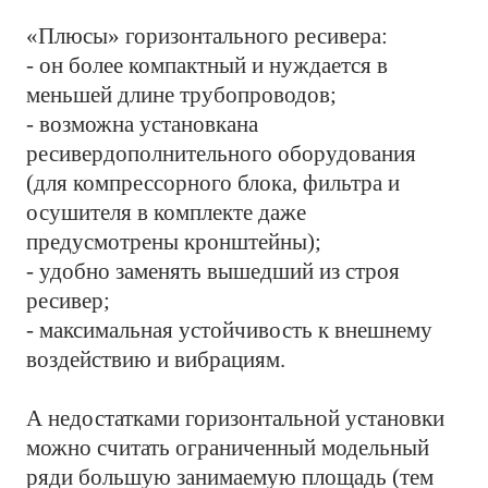
«Плюсы» горизонтального ресивера:
- он более компактный и нуждается в
меньшей длине трубопроводов;
- возможна установкана
ресивердополнительного оборудования
(для компрессорного блока, фильтра и
осушителя в комплекте даже
предусмотрены кронштейны);
- удобно заменять вышедший из строя
ресивер;
- максимальная устойчивость к внешнему
воздействию и вибрациям.
А недостатками горизонтальной установки
можно считать ограниченный модельный
ряди большую занимаемую площадь (тем