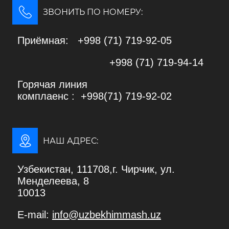
ЗВОНИТЬ ПО НОМЕРУ:
Приёмная: +998 (71) 719-92-05
+998 (71) 719-94-14
Горячая линия
комплаенс : +998(71) 719-92-02
НАШ АДРЕС:
Узбекистан, 111708,г. Чирчик, ул.
Менделеева, 8
10013
E-mail:
info@uzbekhimmash.uz