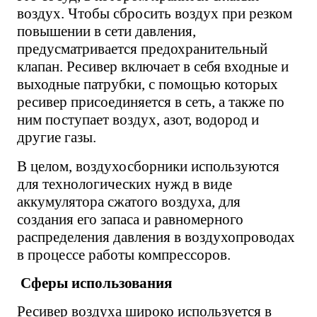
воздух. Чтобы сбросить воздух при резком
повышении в сети давления,
предусматривается предохранительный
клапан. Ресивер включает в себя входные и
выходные патрубки, с помощью которых
ресивер присоединяется в сеть, а также по
ним поступает воздух, азот, водород и
другие газы.
В целом, воздухосборники используются
для технологических нужд в виде
аккумулятора сжатого воздуха, для
создания его запаса и равномерного
распределения давления в воздухопроводах
в процессе работы компрессоров.
Сферы использования
Ресивер воздуха широко используется в