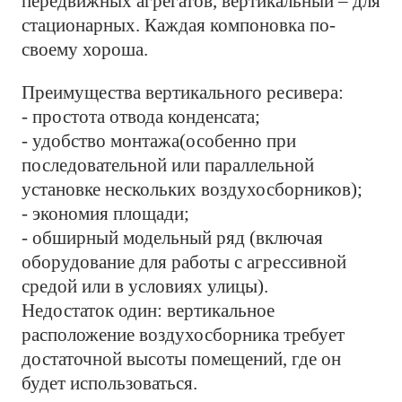
передвижных агрегатов, вертикальный – для
стационарных. Каждая компоновка по-
своему хороша.
Преимущества вертикального ресивера:
- простота отвода конденсата;
- удобство монтажа(особенно при
последовательной или параллельной
установке нескольких воздухосборников);
- экономия площади;
- обширный модельный ряд (включая
оборудование для работы с агрессивной
средой или в условиях улицы).
Недостаток один: вертикальное
расположение воздухосборника требует
достаточной высоты помещений, где он
будет использоваться.