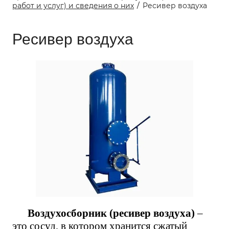
работ и услуг) и сведения о них
/
Ресивер воздуха
Ресивер воздуха
Воздухосборник (ресивер воздуха)
–
это сосуд, в котором хранится сжатый