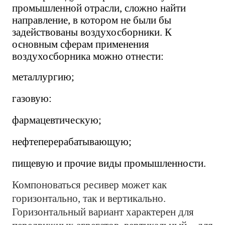
промышленной отрасли, сложно найти
направление, в котором не были бы
задействованы воздухосборники. К
основным сферам применения
воздухосборника можно отнести:
металлургию;
газовую:
фармацевтическую;
нефтеперерабатывающую;
пищевую и прочие виды промышленности.
Компоноваться ресивер может как
горизонтально, так и вертикально.
Горизонтальный вариант характерен для