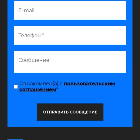
Ознакомлен(а) с
пользовательским
соглашением
*
ОТПРАВИТЬ СООБЩЕНИЕ